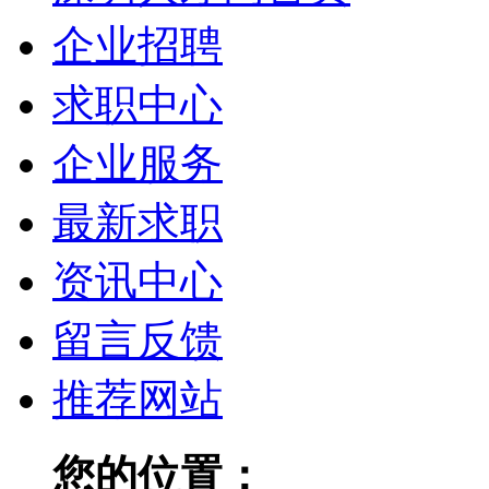
企业招聘
求职中心
企业服务
最新求职
资讯中心
留言反馈
推荐网站
您的位置：
深圳人才网