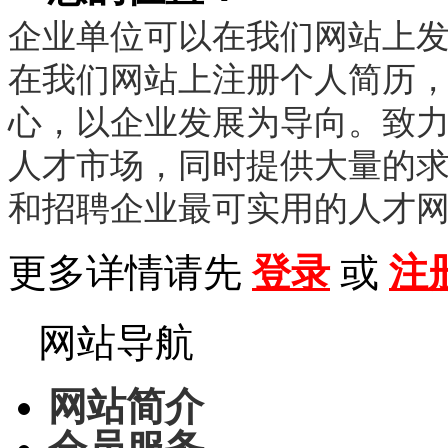
企业单位可以在我们网站上
在我们网站上注册个人简历
心，以企业发展为导向。致
人才市场，同时提供大量的
和招聘企业最可实用的人才
更多详情请先
登录
或
注
网站导航
网站简介