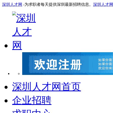
深圳人才网
-为求职者每天提供深圳最新招聘信息。
深圳人才
深圳人才网首页
企业招聘