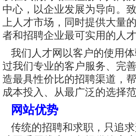
中心，以企业发展为导向。
上人才市场，同时提供大量
者和招聘企业最可实用的人
我们人才网以客户的使用体
过我们专业的客户服务、完
造最具性价比的招聘渠道，
成本投入、从最广泛的选择
网站优势
传统的招聘和求职，只追求