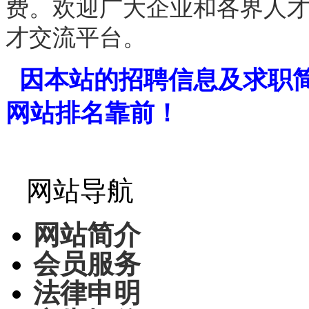
费。欢迎广大企业和各界人
才交流平台。
因本站的招聘信息及求职
网站排名靠前！
网站导航
网站简介
会员服务
法律申明