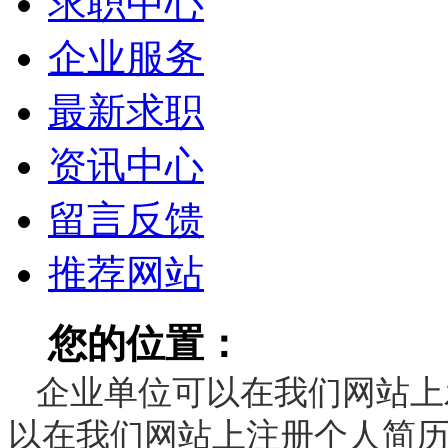
求职中心
企业服务
最新求职
资讯中心
留言反馈
推荐网站
您的位置：
深圳人才网
企业单位可以在我们网站上
以在我们网站上注册个人简