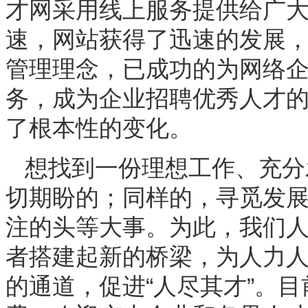
才网采用线上服务提供给广
速，网站获得了迅速的发展
管理理念，已成功的为网络
务，成为企业招聘优秀人才
了根本性的变化。
想找到一份理想工作、充分
切期盼的；同样的，寻觅发
注的头等大事。为此，我们
者搭建起新的桥梁，为人力
的通道，促进“人尽其才”。