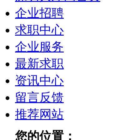
企业招聘
求职中心
企业服务
最新求职
资讯中心
留言反馈
推荐网站
您的位置：
深圳人才网