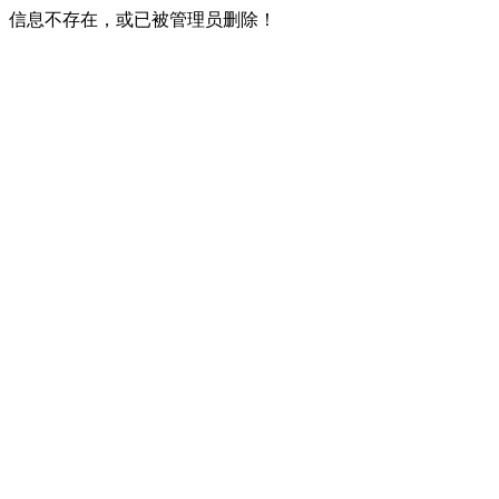
信息不存在，或已被管理员删除！