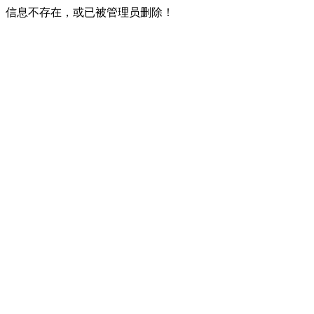
信息不存在，或已被管理员删除！