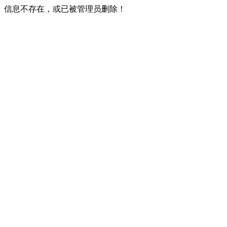
信息不存在，或已被管理员删除！