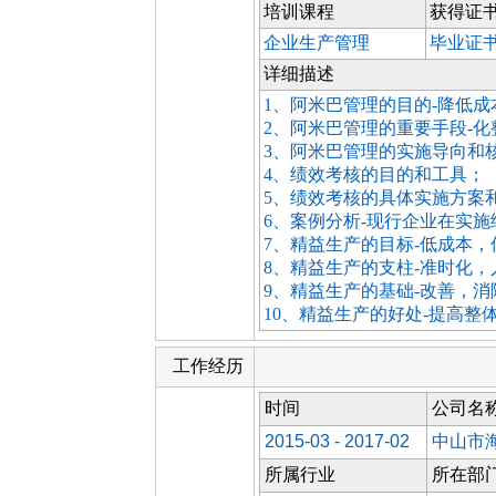
培训课程
获得证
企业生产管理
毕业证
详细描述
1、阿米巴管理的目的-降低成
2、阿米巴管理的重要手段-化
3、阿米巴管理的实施导向和
4、绩效考核的目的和工具；
5、绩效考核的具体实施方案
6、案例分析-现行企业在实
7、精益生产的目标-低成本，
8、精益生产的支柱-准时化，
9、精益生产的基础-改善，
10、精益生产的好处-提高整
工作经历
时间
公司名
2015-03 - 2017-02
中山市
所属行业
所在部