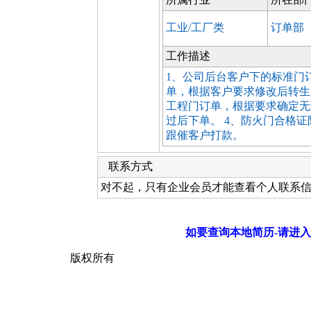
工业/工厂类
订单部
工作描述
1、公司后台客户下的标准门
单，根据客户要求修改后转生
工程门订单，根据要求确定无
过后下单。 4、防火门合格证
跟催客户打款。
联系方式
对不起，只有企业会员才能查看个人联系
如要查询本地简历-请进入
版权所有