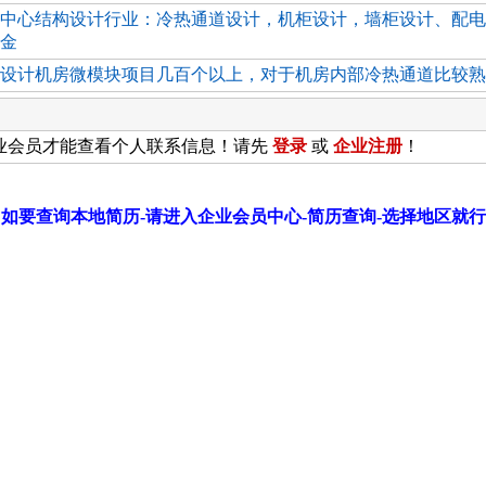
中心结构设计行业：冷热通道设计，机柜设计，墙柜设计、配电
金
设计机房微模块项目几百个以上，对于机房内部冷热通道比较熟
业会员才能查看个人联系信息！请先
登录
或
企业
注册
！
如要查询本地简历-请进入企业会员中心-简历查询-选择地区就行