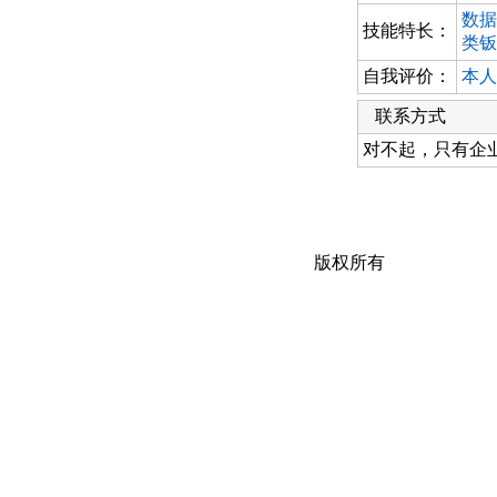
数据
技能特长：
类钣
自我评价：
本人
联系方式
对不起，只有企
版权所有