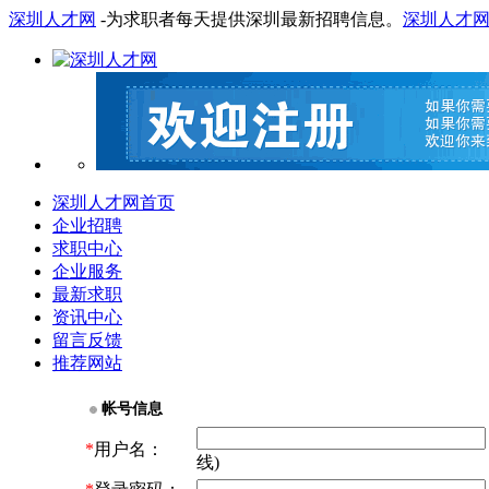
深圳人才网
-为求职者每天提供深圳最新招聘信息。
深圳人才
深圳人才网首页
企业招聘
求职中心
企业服务
最新求职
资讯中心
留言反馈
推荐网站
帐号信息
*
用户名：
线)